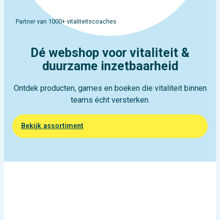
Partner van 1000+ vitaliteitscoaches
Dé webshop voor vitaliteit &
duurzame inzetbaarheid
Ontdek producten, games en boeken die vitaliteit binnen
teams écht versterken.
Bekijk assortiment