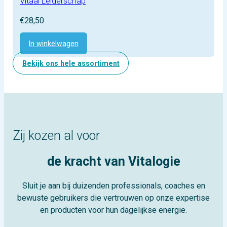
Vitaal Leiderschap
€
28,50
In winkelwagen
Bekijk ons hele assortiment
Zij kozen al voor
de kracht van Vitalogie
Sluit je aan bij duizenden professionals, coaches en
bewuste gebruikers die vertrouwen op onze expertise
en producten voor hun dagelijkse energie.