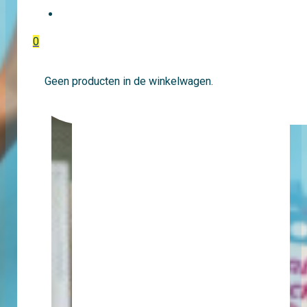
EVENTTICKETS
0
Geen producten in de winkelwagen.