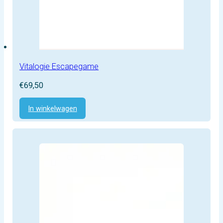
Vitalogie Escapegame
€
69,50
In winkelwagen