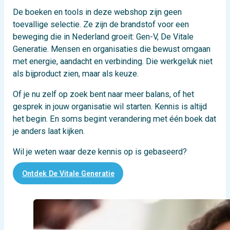
De boeken en tools in deze webshop zijn geen
toevallige selectie. Ze zijn de brandstof voor een
beweging die in Nederland groeit: Gen-V, De Vitale
Generatie. Mensen en organisaties die bewust omgaan
met energie, aandacht en verbinding. Die werkgeluk niet
als bijproduct zien, maar als keuze.
Of je nu zelf op zoek bent naar meer balans, of het
gesprek in jouw organisatie wil starten. Kennis is altijd
het begin. En soms begint verandering met één boek dat
je anders laat kijken.
Wil je weten waar deze kennis op is gebaseerd?
Ontdek De Vitale Generatie