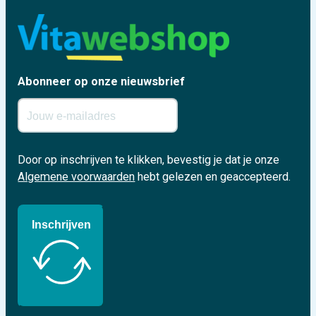
Abonneer op onze nieuwsbrief
Door op inschrijven te klikken, bevestig je dat je onze
Algemene voorwaarden
hebt gelezen en geaccepteerd.
Inschrijven