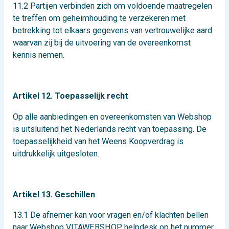
11.2 Partijen verbinden zich om voldoende maatregelen
te treffen om geheimhouding te verzekeren met
betrekking tot elkaars gegevens van vertrouwelijke aard
waarvan zij bij de uitvoering van de overeenkomst
kennis nemen.
Artikel 12. Toepasselijk recht
Op alle aanbiedingen en overeenkomsten van Webshop
is uitsluitend het Nederlands recht van toepassing. De
toepasselijkheid van het Weens Koopverdrag is
uitdrukkelijk uitgesloten.
Artikel 13. Geschillen
13.1 De afnemer kan voor vragen en/of klachten bellen
naar Webshop VITAWEBSHOP helpdesk op het nummer