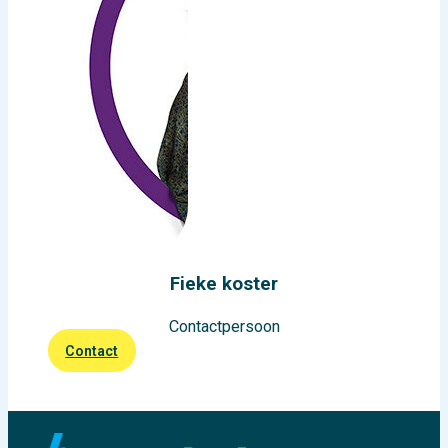
Fieke koster
Contactpersoon
Contact