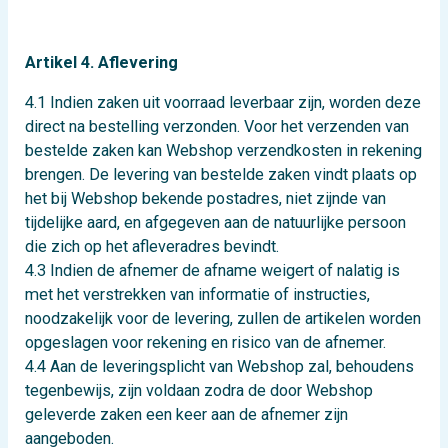
Artikel 4. Aflevering
4.1 Indien zaken uit voorraad leverbaar zijn, worden deze
direct na bestelling verzonden. Voor het verzenden van
bestelde zaken kan Webshop verzendkosten in rekening
brengen. De levering van bestelde zaken vindt plaats op
het bij Webshop bekende postadres, niet zijnde van
tijdelijke aard, en afgegeven aan de natuurlijke persoon
die zich op het afleveradres bevindt.
4.3 Indien de afnemer de afname weigert of nalatig is
met het verstrekken van informatie of instructies,
noodzakelijk voor de levering, zullen de artikelen worden
opgeslagen voor rekening en risico van de afnemer.
4.4 Aan de leveringsplicht van Webshop zal, behoudens
tegenbewijs, zijn voldaan zodra de door Webshop
geleverde zaken een keer aan de afnemer zijn
aangeboden.