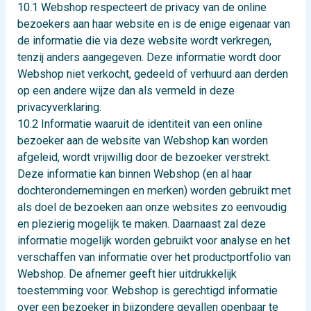
10.1 Webshop respecteert de privacy van de online
bezoekers aan haar website en is de enige eigenaar van
de informatie die via deze website wordt verkregen,
tenzij anders aangegeven. Deze informatie wordt door
Webshop niet verkocht, gedeeld of verhuurd aan derden
op een andere wijze dan als vermeld in deze
privacyverklaring.
10.2 Informatie waaruit de identiteit van een online
bezoeker aan de website van Webshop kan worden
afgeleid, wordt vrijwillig door de bezoeker verstrekt.
Deze informatie kan binnen Webshop (en al haar
dochterondernemingen en merken) worden gebruikt met
als doel de bezoeken aan onze websites zo eenvoudig
en plezierig mogelijk te maken. Daarnaast zal deze
informatie mogelijk worden gebruikt voor analyse en het
verschaffen van informatie over het productportfolio van
Webshop. De afnemer geeft hier uitdrukkelijk
toestemming voor. Webshop is gerechtigd informatie
over een bezoeker in bijzondere gevallen openbaar te