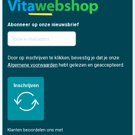
Abonneer op onze nieuwsbrief
Door op inschrijven te klikken, bevestig je dat je onze
Algemene voorwaarden
hebt gelezen en geaccepteerd.
Inschrijven
Klanten beoordelen ons met