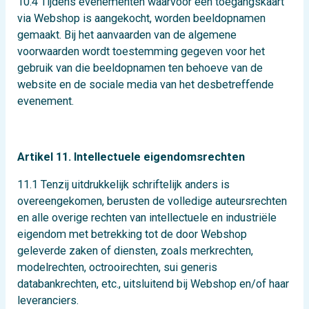
10.4 Tijdens evenementen waarvoor een toegangskaart
via Webshop is aangekocht, worden beeldopnamen
gemaakt. Bij het aanvaarden van de algemene
voorwaarden wordt toestemming gegeven voor het
gebruik van die beeldopnamen ten behoeve van de
website en de sociale media van het desbetreffende
evenement.
Artikel 11. Intellectuele eigendomsrechten
11.1 Tenzij uitdrukkelijk schriftelijk anders is
overeengekomen, berusten de volledige auteursrechten
en alle overige rechten van intellectuele en industriële
eigendom met betrekking tot de door Webshop
geleverde zaken of diensten, zoals merkrechten,
modelrechten, octrooirechten, sui generis
databankrechten, etc., uitsluitend bij Webshop en/of haar
leveranciers.