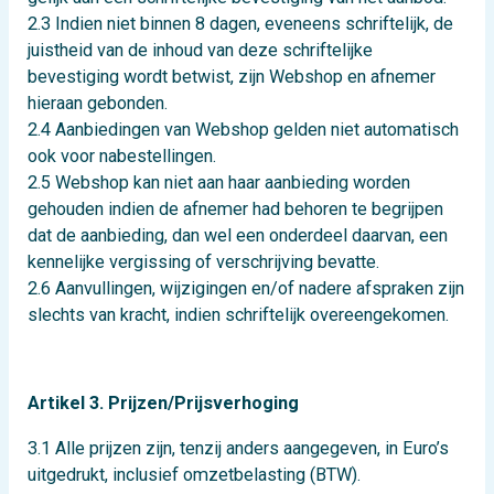
2.3 Indien niet binnen 8 dagen, eveneens schriftelijk, de
juistheid van de inhoud van deze schriftelijke
bevestiging wordt betwist, zijn Webshop en afnemer
hieraan gebonden.
2.4 Aanbiedingen van Webshop gelden niet automatisch
ook voor nabestellingen.
2.5 Webshop kan niet aan haar aanbieding worden
gehouden indien de afnemer had behoren te begrijpen
dat de aanbieding, dan wel een onderdeel daarvan, een
kennelijke vergissing of verschrijving bevatte.
2.6 Aanvullingen, wijzigingen en/of nadere afspraken zijn
slechts van kracht, indien schriftelijk overeengekomen.
Artikel 3. Prijzen/Prijsverhoging
3.1 Alle prijzen zijn, tenzij anders aangegeven, in Euro’s
uitgedrukt, inclusief omzetbelasting (BTW).