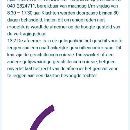
040-2824711, bereikbaar van maandag t/m vrijdag van
8:30 – 17:30 uur. Klachten worden doorgaans binnen 30
dagen behandeld. Indien dit om enige reden niet
mogelijk is wordt de afnemer op de hoogte gesteld van
de vertragingsduur.
13.2 De afnemer is in de gelegenheid het geschil voor te
leggen aan een onafhankelijke geschillencommissie. Dit
kan zijn de geschillencommissie Thuiswinkel of een
andere gelijkwaardige geschillencommissie, hetgeen
onverlet laat het recht van de afnemer het geschil voor
te leggen aan een daartoe bevoegde rechter.