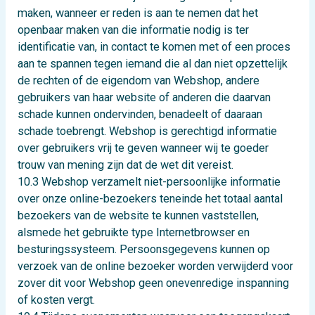
maken, wanneer er reden is aan te nemen dat het
openbaar maken van die informatie nodig is ter
identificatie van, in contact te komen met of een proces
aan te spannen tegen iemand die al dan niet opzettelijk
de rechten of de eigendom van Webshop, andere
gebruikers van haar website of anderen die daarvan
schade kunnen ondervinden, benadeelt of daaraan
schade toebrengt. Webshop is gerechtigd informatie
over gebruikers vrij te geven wanneer wij te goeder
trouw van mening zijn dat de wet dit vereist.
10.3 Webshop verzamelt niet-persoonlijke informatie
over onze online-bezoekers teneinde het totaal aantal
bezoekers van de website te kunnen vaststellen,
alsmede het gebruikte type Internetbrowser en
besturingssysteem. Persoonsgegevens kunnen op
verzoek van de online bezoeker worden verwijderd voor
zover dit voor Webshop geen onevenredige inspanning
of kosten vergt.