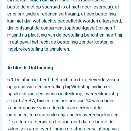
bestelde niet op voorraad is of niet meer leverbaar), of
er is om andere redenen vertraging, of een bestelling
kan niet dan wel slechts gedeeltelijk worden uitgevoerd,
dan ontvangt de consument (opdrachtgever) binnen 1
maand na plaatsing van de bestelling bericht en heeft hij
in dat geval het recht de bestelling zonder kosten en
ingebrekestelling te annuleren.
Artikel 6. Ontbinding
6.1 De afnemer heeft het recht om bij geleverde zaken
op grond van een bestelling bij Webshop, indien er
sprake is van een consumentenkoop, overeenkomstig
artikel 7:5 BW, binnen een periode van 14 werkdagen
zonder opgave van reden de overeenkomst te
ontbinden, tenzij uitdrukkelijk anders overeengekomen.
Deze termijn begint op het moment dat de bestelde
zaken zijn afgeleverd. Indien de afnemer na afloop van