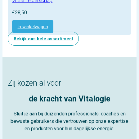
Vitaal Leiderschap
€
28,50
In winkelwagen
Bekijk ons hele assortiment
Zij kozen al voor
de kracht van Vitalogie
Sluit je aan bij duizenden professionals, coaches en
bewuste gebruikers die vertrouwen op onze expertise
en producten voor hun dagelijkse energie.