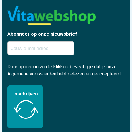
Abonneer op onze nieuwsbrief
Door op inschrijven te klikken, bevestig je dat je onze
Algemene voorwaarden
hebt gelezen en geaccepteerd.
Inschrijven