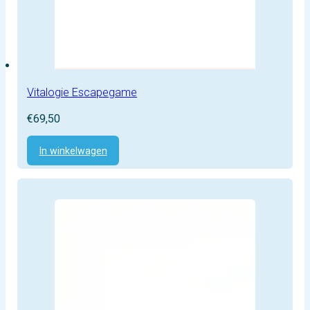
Vitalogie Escapegame
€
69,50
In winkelwagen