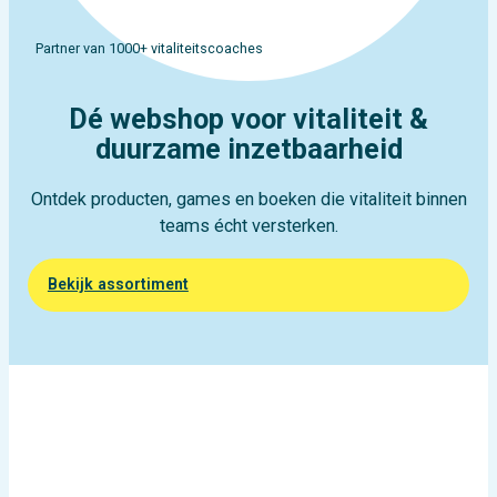
Partner van 1000+ vitaliteitscoaches
Dé webshop voor vitaliteit &
duurzame inzetbaarheid
Ontdek producten, games en boeken die vitaliteit binnen
teams écht versterken.
Bekijk assortiment