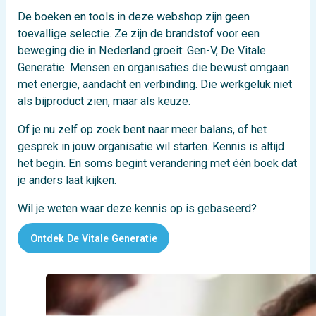
De boeken en tools in deze webshop zijn geen
toevallige selectie. Ze zijn de brandstof voor een
beweging die in Nederland groeit: Gen-V, De Vitale
Generatie. Mensen en organisaties die bewust omgaan
met energie, aandacht en verbinding. Die werkgeluk niet
als bijproduct zien, maar als keuze.
Of je nu zelf op zoek bent naar meer balans, of het
gesprek in jouw organisatie wil starten. Kennis is altijd
het begin. En soms begint verandering met één boek dat
je anders laat kijken.
Wil je weten waar deze kennis op is gebaseerd?
Ontdek De Vitale Generatie