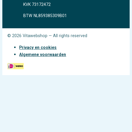
KVK 73172472
BTW NL859385309B01
© 2026 Vitawebshop — All rights reserved
Privacy en cookies
Algemene voorwaarden