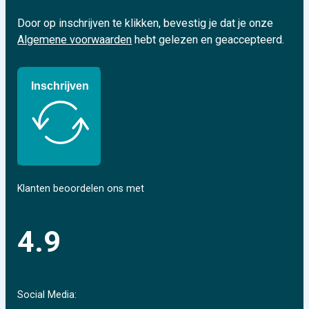
Door op inschrijven te klikken, bevestig je dat je onze
Algemene voorwaarden
hebt gelezen en geaccepteerd.
Inschrijven
Klanten beoordelen ons met
4.9
Social Media: