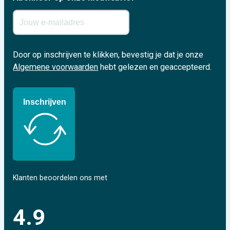
Door op inschrijven te klikken, bevestig je dat je onze
Algemene voorwaarden
hebt gelezen en geaccepteerd.
Inschrijven
Klanten beoordelen ons met
4.9