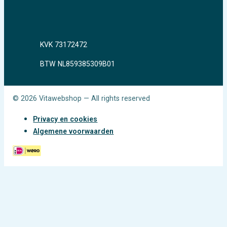
KVK 73172472
BTW NL859385309B01
© 2026 Vitawebshop — All rights reserved
Privacy en cookies
Algemene voorwaarden