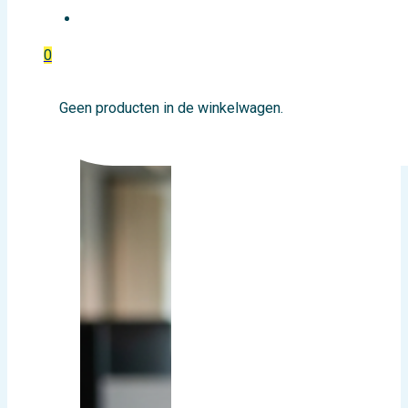
EVENTTICKETS
0
Geen producten in de winkelwagen.