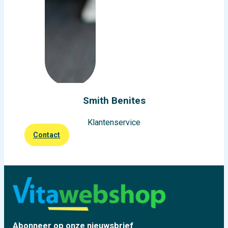
Smith Benites
Klantenservice
Contact
Abonneer op onze nieuwsbrief