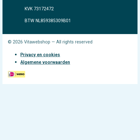
KVK 73172472
BTW NL859385309B01
© 2026 Vitawebshop — All rights reserved
Privacy en cookies
Algemene voorwaarden