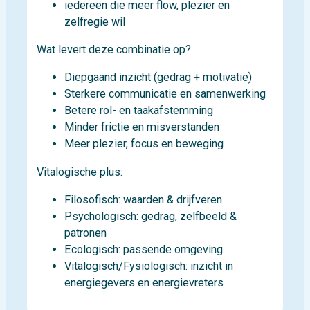
iedereen die meer flow, plezier en
zelfregie wil
Wat levert deze combinatie op?
Diepgaand inzicht (gedrag + motivatie)
Sterkere communicatie en samenwerking
Betere rol- en taakafstemming
Minder frictie en misverstanden
Meer plezier, focus en beweging
Vitalogische plus:
Filosofisch: waarden & drijfveren
Psychologisch: gedrag, zelfbeeld &
patronen
Ecologisch: passende omgeving
Vitalogisch/Fysiologisch: inzicht in
energiegevers en energievreters