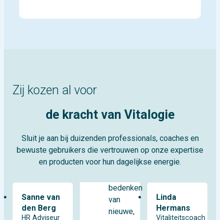
Zij kozen al voor
de kracht van Vitalogie
Sluit je aan bij duizenden professionals, coaches en
bewuste gebruikers die vertrouwen op onze expertise
en producten voor hun dagelijkse energie.
bedenken
Sanne van
Linda
van
den Berg
Hermans
nieuwe,
HR Adviseur
Vitaliteitscoach