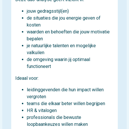
jouw gedragsstijl(en)
de situaties die jou energie geven of
kosten
waarden en behoeften die jouw motivatie
bepalen
je natuurlijke talenten en mogelijke
valkuilen
de omgeving waarin jij optimaal
functioneert
Ideaal voor:
leidinggevenden die hun impact willen
vergroten
teams die elkaar beter willen begrijpen
HR & vitalogen
professionals die bewuste
loopbaankeuzes willen maken