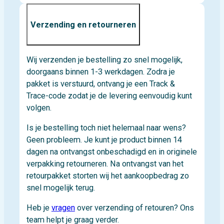
Verzending en retourneren
Wij verzenden je bestelling zo snel mogelijk,
doorgaans binnen 1-3 werkdagen. Zodra je
pakket is verstuurd, ontvang je een Track &
Trace-code zodat je de levering eenvoudig kunt
volgen.
Is je bestelling toch niet helemaal naar wens?
Geen probleem. Je kunt je product binnen 14
dagen na ontvangst onbeschadigd en in originele
verpakking retourneren. Na ontvangst van het
retourpakket storten wij het aankoopbedrag zo
snel mogelijk terug.
Heb je
vragen
over verzending of retouren? Ons
team helpt je graag verder.