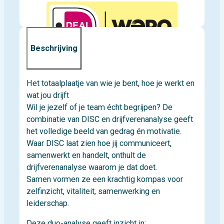
Beschrijving
Het totaalplaatje van wie je bent, hoe je werkt en
wat jou drijft
Wil je jezelf of je team écht begrijpen? De
combinatie van DISC en drijfverenanalyse geeft
het volledige beeld van gedrag én motivatie.
Waar DISC laat zien hoe jij communiceert,
samenwerkt en handelt, onthult de
drijfverenanalyse waarom je dat doet.
Samen vormen ze een krachtig kompas voor
zelfinzicht, vitaliteit, samenwerking en
leiderschap.
Deze duo-analyse geeft inzicht in: