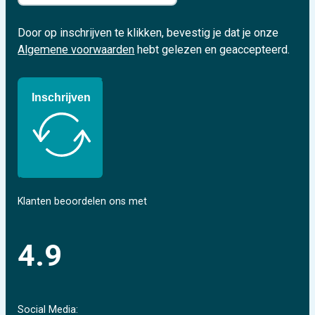
Door op inschrijven te klikken, bevestig je dat je onze
Algemene voorwaarden
hebt gelezen en geaccepteerd.
Inschrijven
Klanten beoordelen ons met
4.9
Social Media: