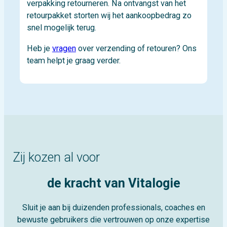
verpakking retourneren. Na ontvangst van het
retourpakket storten wij het aankoopbedrag zo
snel mogelijk terug.
Heb je
vragen
over verzending of retouren? Ons
team helpt je graag verder.
Zij kozen al voor
de kracht van Vitalogie
Sluit je aan bij duizenden professionals, coaches en
bewuste gebruikers die vertrouwen op onze expertise