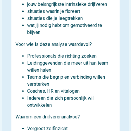
jouw belangrijkste intrinsieke drijfveren
situaties waarin je floreert
situaties die je leegtrekken
wat jij nodig hebt om gemotiveerd te
blijven
Voor wie is deze analyse waardevol?
Professionals die richting zoeken
Leidinggevenden die meer uit hun team
willen halen
Teams die begrip en verbinding willen
versterken
Coaches, HR en vitalogen
Iedereen die zich persoonlijk wil
ontwikkelen
Waarom een drijfverenanalyse?
Vergroot zelfinzicht