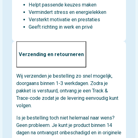
Helpt passende keuzes maken
Vermindert stress en energielekken
Versterkt motivatie en prestaties
Geeft richting in werk en privé
Verzending en retourneren
Wij verzenden je bestelling zo snel mogelijk,
doorgaans binnen 1-3 werkdagen. Zodra je
pakket is verstuurd, ontvang je een Track &
Trace-code zodat je de levering eenvoudig kunt
volgen.
Is je bestelling toch niet helemaal naar wens?
Geen probleem. Je kunt je product binnen 14
dagen na ontvangst onbeschadigd en in originele