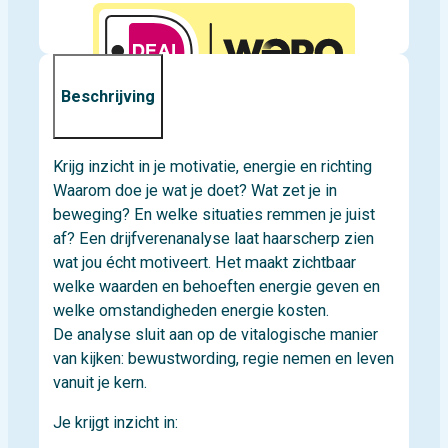
Beschrijving
Krijg inzicht in je motivatie, energie en richting
Waarom doe je wat je doet? Wat zet je in
beweging? En welke situaties remmen je juist
af? Een drijfverenanalyse laat haarscherp zien
wat jou écht motiveert. Het maakt zichtbaar
welke waarden en behoeften energie geven en
welke omstandigheden energie kosten.
De analyse sluit aan op de vitalogische manier
van kijken: bewustwording, regie nemen en leven
vanuit je kern.
Je krijgt inzicht in: