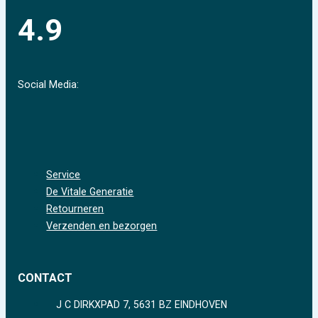
4.9
Social Media:
Service
De Vitale Generatie
Retourneren
Verzenden en bezorgen
CONTACT
J C DIRKXPAD 7, 5631 BZ EINDHOVEN