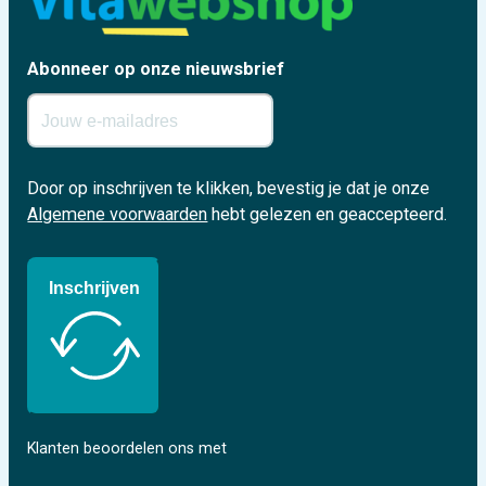
Abonneer op onze nieuwsbrief
Door op inschrijven te klikken, bevestig je dat je onze
Algemene voorwaarden
hebt gelezen en geaccepteerd.
Inschrijven
Klanten beoordelen ons met