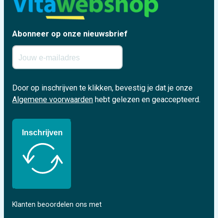
Abonneer op onze nieuwsbrief
Door op inschrijven te klikken, bevestig je dat je onze
Algemene voorwaarden
hebt gelezen en geaccepteerd.
Inschrijven
Klanten beoordelen ons met