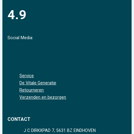
4.9
Social Media:
Service
De Vitale Generatie
Retourneren
Verzenden en bezorgen
CONTACT
J C DIRKXPAD 7, 5631 BZ EINDHOVEN