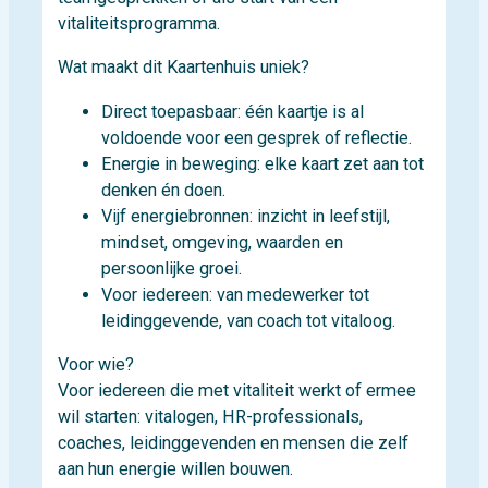
vitaliteitsprogramma.
Wat maakt dit Kaartenhuis uniek?
Direct toepasbaar: één kaartje is al
voldoende voor een gesprek of reflectie.
Energie in beweging: elke kaart zet aan tot
denken én doen.
Vijf energiebronnen: inzicht in leefstijl,
mindset, omgeving, waarden en
persoonlijke groei.
Voor iedereen: van medewerker tot
leidinggevende, van coach tot vitaloog.
Voor wie?
Voor iedereen die met vitaliteit werkt of ermee
wil starten: vitalogen, HR-professionals,
coaches, leidinggevenden en mensen die zelf
aan hun energie willen bouwen.