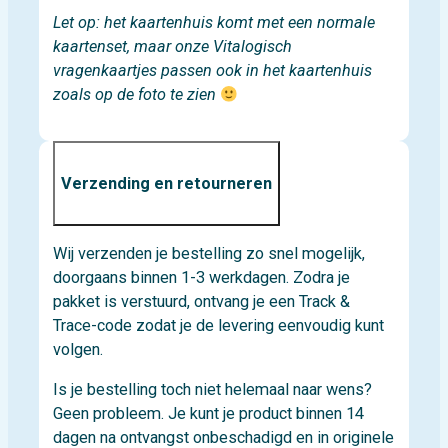
Let op: het kaartenhuis komt met een normale
kaartenset, maar onze Vitalogisch
vragenkaartjes passen ook in het kaartenhuis
zoals op de foto te zien
Verzending en retourneren
Wij verzenden je bestelling zo snel mogelijk,
doorgaans binnen 1-3 werkdagen. Zodra je
pakket is verstuurd, ontvang je een Track &
Trace-code zodat je de levering eenvoudig kunt
volgen.
Is je bestelling toch niet helemaal naar wens?
Geen probleem. Je kunt je product binnen 14
dagen na ontvangst onbeschadigd en in originele