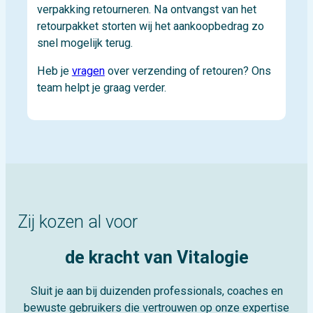
verpakking retourneren. Na ontvangst van het
retourpakket storten wij het aankoopbedrag zo
snel mogelijk terug.
Heb je
vragen
over verzending of retouren? Ons
team helpt je graag verder.
Zij kozen al voor
de kracht van Vitalogie
Sluit je aan bij duizenden professionals, coaches en
bewuste gebruikers die vertrouwen op onze expertise