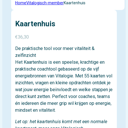
Home
Vitalogisch-member
Kaartenhuis
Kaartenhuis
€
36,30
De praktische tool voor meer vitaliteit &
zelfinzicht
Het Kaartenhuis is een speelse, krachtige en
praktische coachtool gebaseerd op de vijf
energiebronnen van Vitalogie. Met 55 kaarten vol
inzichten, vragen en kleine opdrachten ontdek je
wat jouw energie beïnvloedt en welke stappen je
direct kunt zetten. Perfect voor coaches, teams
én iedereen die meer grip wil krijgen op energie,
mindset en vitaliteit.
Let op: het kaartenhuis komt met een normale