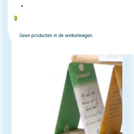
EVENTTICKETS
0
Geen producten in de winkelwagen.