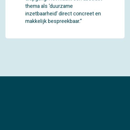
thema als ‘duurzame
inzetbaarheid’ direct concreet en
makkelijk bespreekbaar.”