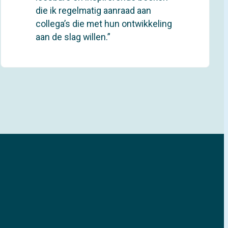
die ik regelmatig aanraad aan
collega’s die met hun ontwikkeling
aan de slag willen.”