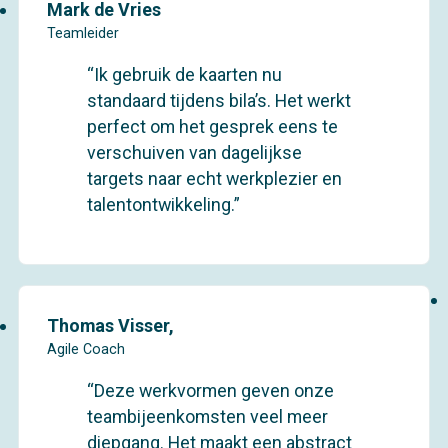
Mark de Vries
Teamleider
“Ik gebruik de kaarten nu
standaard tijdens bila’s. Het werkt
perfect om het gesprek eens te
verschuiven van dagelijkse
targets naar echt werkplezier en
talentontwikkeling.”
Thomas Visser,
Agile Coach
“Deze werkvormen geven onze
teambijeenkomsten veel meer
diepgang. Het maakt een abstract