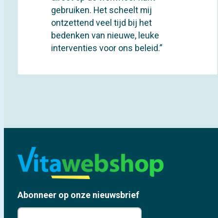
gebruiken. Het scheelt mij
ontzettend veel tijd bij het
bedenken van nieuwe, leuke
interventies voor ons beleid.”
Abonneer op onze nieuwsbrief