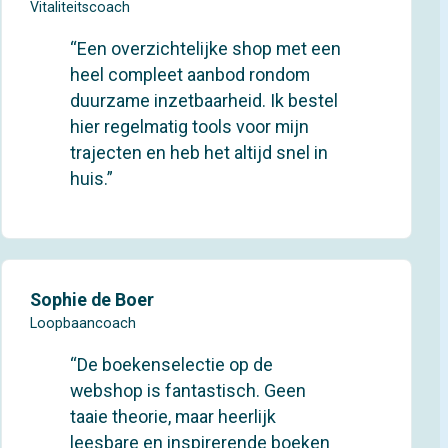
Vitaliteitscoach
“Een overzichtelijke shop met een
heel compleet aanbod rondom
duurzame inzetbaarheid. Ik bestel
hier regelmatig tools voor mijn
trajecten en heb het altijd snel in
huis.”
Sophie de Boer
Loopbaancoach
“De boekenselectie op de
webshop is fantastisch. Geen
taaie theorie, maar heerlijk
leesbare en inspirerende boeken