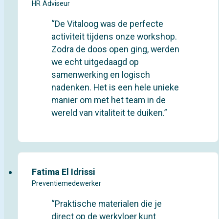
HR Adviseur
“De Vitaloog was de perfecte
activiteit tijdens onze workshop.
Zodra de doos open ging, werden
we echt uitgedaagd op
samenwerking en logisch
nadenken. Het is een hele unieke
manier om met het team in de
wereld van vitaliteit te duiken.”
Fatima El Idrissi
Preventiemedewerker
“Praktische materialen die je
direct op de werkvloer kunt