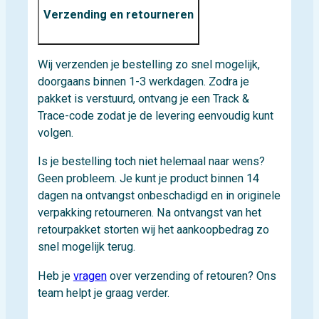
Verzending en retourneren
Wij verzenden je bestelling zo snel mogelijk,
doorgaans binnen 1-3 werkdagen. Zodra je
pakket is verstuurd, ontvang je een Track &
Trace-code zodat je de levering eenvoudig kunt
volgen.
Is je bestelling toch niet helemaal naar wens?
Geen probleem. Je kunt je product binnen 14
dagen na ontvangst onbeschadigd en in originele
verpakking retourneren. Na ontvangst van het
retourpakket storten wij het aankoopbedrag zo
snel mogelijk terug.
Heb je
vragen
over verzending of retouren? Ons
team helpt je graag verder.