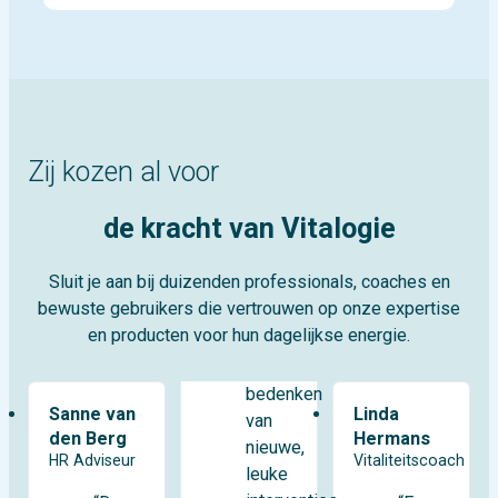
Zij kozen al voor
de kracht van Vitalogie
Sluit je aan bij duizenden professionals, coaches en
bewuste gebruikers die vertrouwen op onze expertise
en producten voor hun dagelijkse energie.
bedenken
Sanne van
Linda
van
den Berg
Hermans
nieuwe,
HR Adviseur
Vitaliteitscoach
leuke