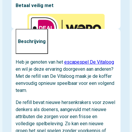
Betaal veilig met
Beschrijving
Heb je genoten van het
escapespel De Vitaloog
en wil je deze ervaring doorgeven aan anderen?
Met de refill van De Vitaloog maak je de koffer
eenvoudig opnieuw speelbaar voor een volgend
team.
De refill bevat nieuwe hersenkrakers voor zowel
denkers als doeners, aangevuld met nieuwe
attributen die zorgen voor een frisse en
volledige spelbeleving. Zo kan een nieuwe
groep het spel spelen zonder voorkennis of