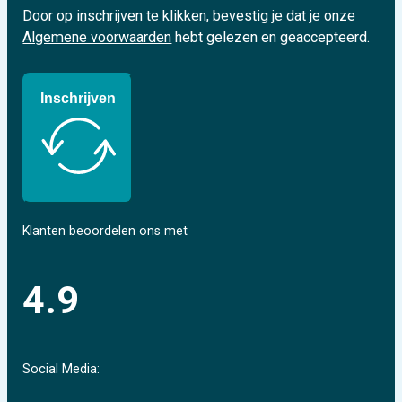
Door op inschrijven te klikken, bevestig je dat je onze
Algemene voorwaarden
hebt gelezen en geaccepteerd.
Inschrijven
Klanten beoordelen ons met
4.9
Social Media: