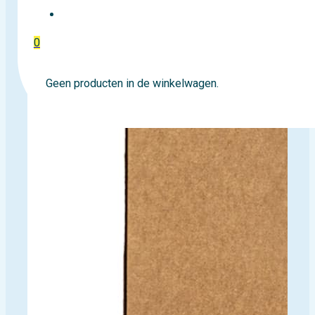
EVENTTICKETS
0
Geen producten in de winkelwagen.