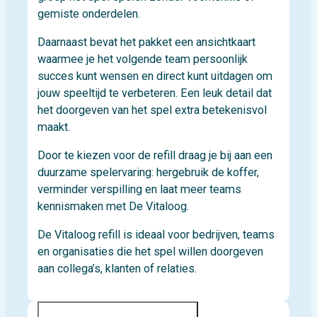
gemiste onderdelen.
Daarnaast bevat het pakket een ansichtkaart
waarmee je het volgende team persoonlijk
succes kunt wensen en direct kunt uitdagen om
jouw speeltijd te verbeteren. Een leuk detail dat
het doorgeven van het spel extra betekenisvol
maakt.
Door te kiezen voor de refill draag je bij aan een
duurzame spelervaring: hergebruik de koffer,
verminder verspilling en laat meer teams
kennismaken met De Vitaloog.
De Vitaloog refill is ideaal voor bedrijven, teams
en organisaties die het spel willen doorgeven
aan collega’s, klanten of relaties.