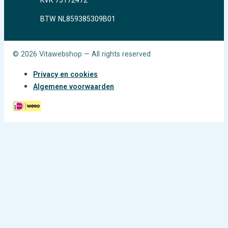
BTW NL859385309B01
© 2026 Vitawebshop — All rights reserved
Privacy en cookies
Algemene voorwaarden