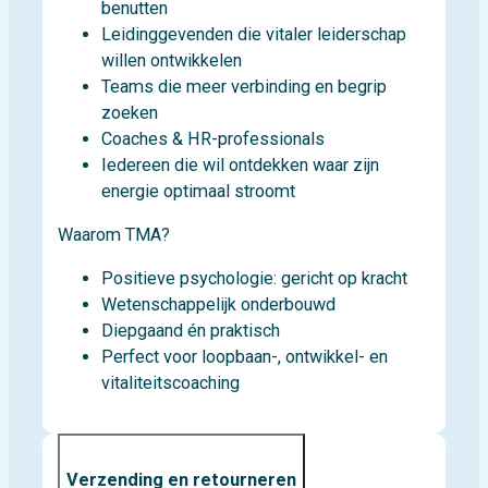
benutten
Leidinggevenden die vitaler leiderschap
willen ontwikkelen
Teams die meer verbinding en begrip
zoeken
Coaches & HR-professionals
Iedereen die wil ontdekken waar zijn
energie optimaal stroomt
Waarom TMA?
Positieve psychologie: gericht op kracht
Wetenschappelijk onderbouwd
Diepgaand én praktisch
Perfect voor loopbaan-, ontwikkel- en
vitaliteitscoaching
Verzending en retourneren