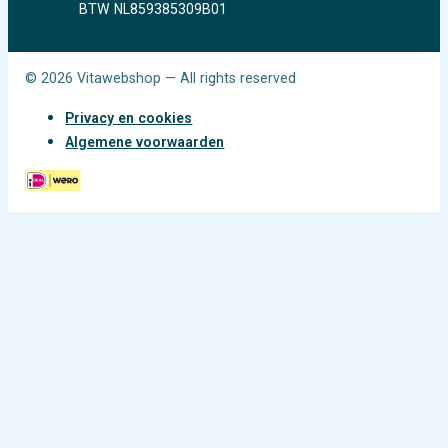
BTW NL859385309B01
© 2026 Vitawebshop — All rights reserved
Privacy en cookies
Algemene voorwaarden