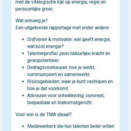
met de vitalogische kijk op energie, regie en
persoonlijke groei.
Wat ontvang je?
Een uitgebreide rapportage met onder andere:
Drijfveren & motivatie: wat geeft energie,
wat kost energie?
Talentenprofiel: jouw natuurlijke kracht én
groeipotentieel.
Gedragsvoorkeuren: hoe je werkt,
communiceert en samenwerkt.
Risicogebieden: waar je kunt vastlopen en
hoe je dat voorkomt.
Adviezen voor ontwikkeling: concreet,
toepasbaar en toekomstgericht.
Voor wie is de TMA ideaal?
Medewerkers die hun talenten beter willen