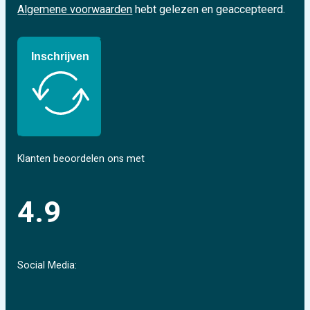
Algemene voorwaarden
hebt gelezen en geaccepteerd.
Inschrijven
Klanten beoordelen ons met
4.9
Social Media: