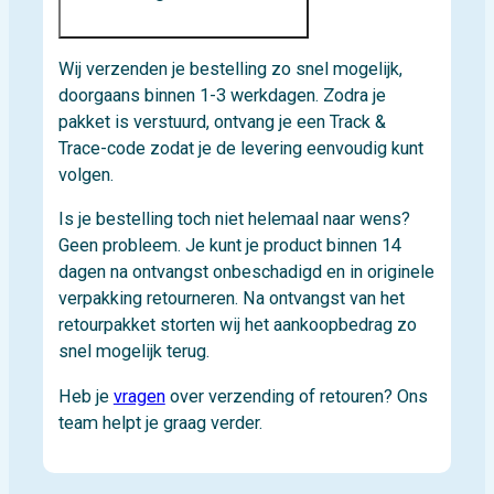
Wij verzenden je bestelling zo snel mogelijk,
doorgaans binnen 1-3 werkdagen. Zodra je
pakket is verstuurd, ontvang je een Track &
Trace-code zodat je de levering eenvoudig kunt
volgen.
Is je bestelling toch niet helemaal naar wens?
Geen probleem. Je kunt je product binnen 14
dagen na ontvangst onbeschadigd en in originele
verpakking retourneren. Na ontvangst van het
retourpakket storten wij het aankoopbedrag zo
snel mogelijk terug.
Heb je
vragen
over verzending of retouren? Ons
team helpt je graag verder.