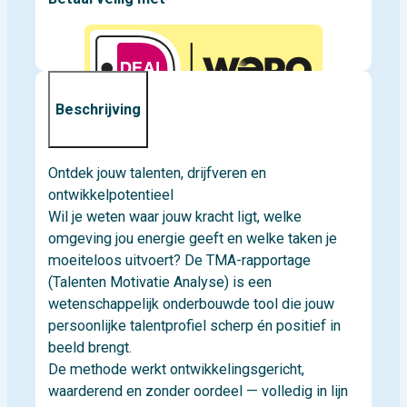
Beschrijving
Ontdek jouw talenten, drijfveren en
ontwikkelpotentieel
Wil je weten waar jouw kracht ligt, welke
omgeving jou energie geeft en welke taken je
moeiteloos uitvoert? De TMA-rapportage
(Talenten Motivatie Analyse) is een
wetenschappelijk onderbouwde tool die jouw
persoonlijke talentprofiel scherp én positief in
beeld brengt.
De methode werkt ontwikkelingsgericht,
waarderend en zonder oordeel — volledig in lijn