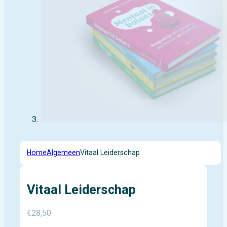
Home
Algemeen
Vitaal Leiderschap
Vitaal Leiderschap
€
28,50