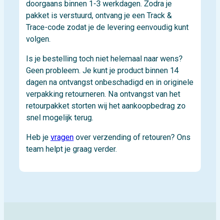
doorgaans binnen 1-3 werkdagen. Zodra je
pakket is verstuurd, ontvang je een Track &
Trace-code zodat je de levering eenvoudig kunt
volgen.
Is je bestelling toch niet helemaal naar wens?
Geen probleem. Je kunt je product binnen 14
dagen na ontvangst onbeschadigd en in originele
verpakking retourneren. Na ontvangst van het
retourpakket storten wij het aankoopbedrag zo
snel mogelijk terug.
Heb je
vragen
over verzending of retouren? Ons
team helpt je graag verder.