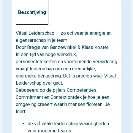
Beschrijving
Vitaal Leiderschap — zo activeer je energie en
eigenaarschap in je team
Door Bregje van Ganzewinkel & Klaas Koster
In een tijd van hoge werkdruk,
personeelstekorten en voortdurende verandering
vraagt leiderschap om een menselijke,
energieke benadering. Dat is precies waar Vitaal
Leiderschap over gaat.
Gebaseerd op de pijlers Competenties,
Commitment en Context ontdek je hoe je een
omgeving creëert waarin mensen floreren. Je
leert:
de vijf vitale leiderschapsvaardigheden
voor moderne teams