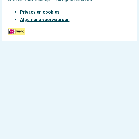
Privacy en cookies
Algemene voorwaarden