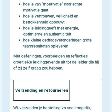
hoe je van “moetivatie” naar echte
motivatie gaat
hoe je vertrouwen, veiligheid en
betrokkenheid opbouwt
hoe je leidinggeeft met energie,
optimisme en authenticiteit
hoe kleine gedragsveranderingen grote
teamresultaten opleveren
Met oefeningen, voorbeelden en reflecties
groeit elke leidinggevende uit tot de leider die hij
of zij zelf graag zou hebben.
Verzending en retourneren
Wij verzenden je bestelling zo snel mogelijk,