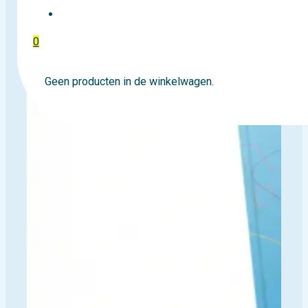
EVENTTICKETS
0
Geen producten in de winkelwagen.