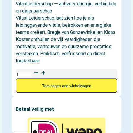
Vitaal leiderschap — activeer energie, verbinding
en eigenaarschap
Vitaal Leiderschap laat zien hoe je als
leidinggevende vitale, betrokken en energieke
teams creëert. Bregje van Ganzewinkel en Klaas
Koster onthullen de vijf vaardigheden die
motivatie, vertrouwen en duurzame prestaties
versterken. Praktisch, verfrissend en direct
toepasbaar.
Vitaal
Leiderschap
Toevoegen aan winkelwagen
aantal
Betaal veilig met