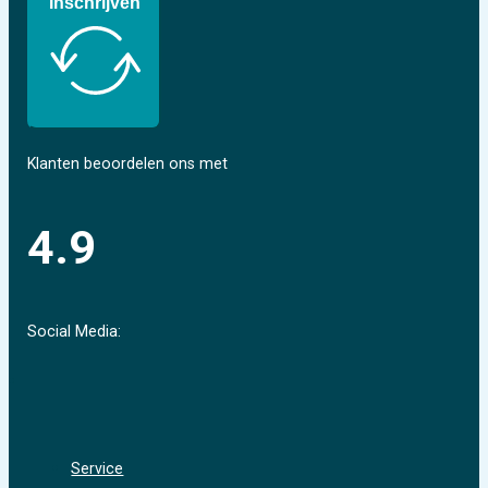
Inschrijven
Klanten beoordelen ons met
4.9
Social Media:
Service