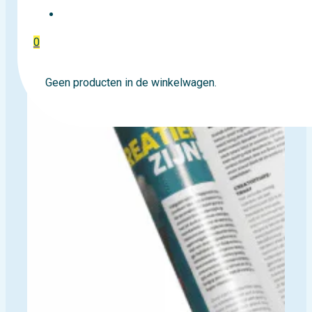
EVENTTICKETS
0
Geen producten in de winkelwagen.