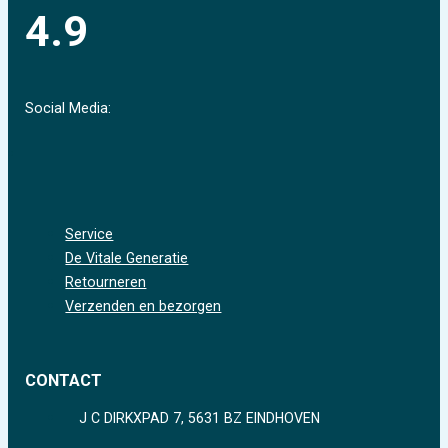
4.9
Social Media:
Service
De Vitale Generatie
Retourneren
Verzenden en bezorgen
CONTACT
J C DIRKXPAD 7, 5631 BZ EINDHOVEN