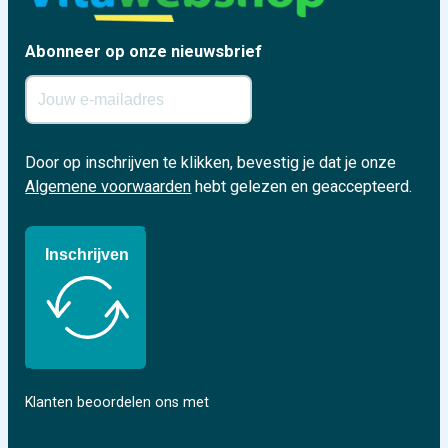
Abonneer op onze nieuwsbrief
Door op inschrijven te klikken, bevestig je dat je onze
Algemene voorwaarden
hebt gelezen en geaccepteerd.
Inschrijven
Klanten beoordelen ons met