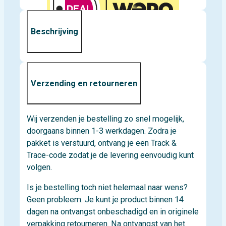
Beschrijving
Verzending en retourneren
Wij verzenden je bestelling zo snel mogelijk,
doorgaans binnen 1-3 werkdagen. Zodra je
pakket is verstuurd, ontvang je een Track &
Trace-code zodat je de levering eenvoudig kunt
volgen.
Is je bestelling toch niet helemaal naar wens?
Geen probleem. Je kunt je product binnen 14
dagen na ontvangst onbeschadigd en in originele
verpakking retourneren. Na ontvangst van het