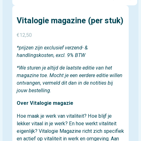
Vitalogie magazine (per stuk)
€
12,50
*prijzen zijn exclusief verzend- &
handlingskosten, excl. 9% BTW
*We sturen je altijd de laatste editie van het
magazine toe. Mocht je een eerdere editie willen
ontvangen, vermeld dit dan in de notities bij
jouw bestelling.
Over Vitalogie magazie
Hoe maak je werk van vitaliteit? Hoe blijf je
lekker vitaal in je werk? En hoe werkt vitaliteit
eigenlijk? Vitalogie Magazine richt zich specifiek
en actief op vitaliteit in werk en omgeving. Aan