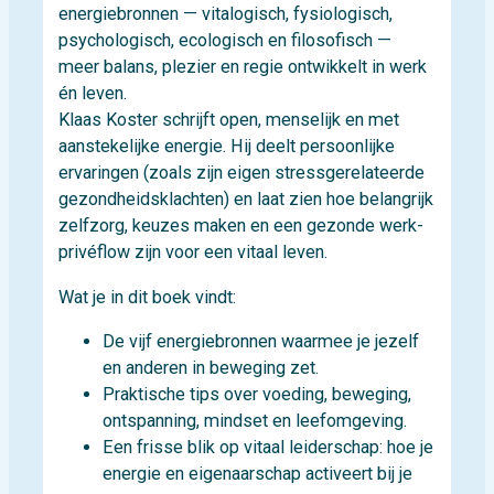
energiebronnen — vitalogisch, fysiologisch,
psychologisch, ecologisch en filosofisch —
meer balans, plezier en regie ontwikkelt in werk
én leven.
Klaas Koster schrijft open, menselijk en met
aanstekelijke energie. Hij deelt persoonlijke
ervaringen (zoals zijn eigen stressgerelateerde
gezondheidsklachten) en laat zien hoe belangrijk
zelfzorg, keuzes maken en een gezonde werk-
privéflow zijn voor een vitaal leven.
Wat je in dit boek vindt:
De vijf energiebronnen waarmee je jezelf
en anderen in beweging zet.
Praktische tips over voeding, beweging,
ontspanning, mindset en leefomgeving.
Een frisse blik op vitaal leiderschap: hoe je
energie en eigenaarschap activeert bij je