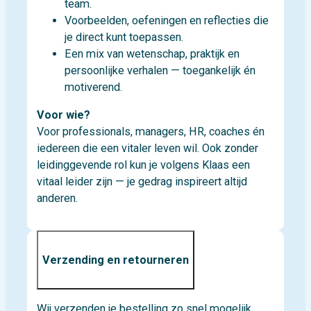
team.
Voorbeelden, oefeningen en reflecties die
je direct kunt toepassen.
Een mix van wetenschap, praktijk en
persoonlijke verhalen — toegankelijk én
motiverend.
Voor wie?
Voor professionals, managers, HR, coaches én
iedereen die een vitaler leven wil. Ook zonder
leidinggevende rol kun je volgens Klaas een
vitaal leider zijn — je gedrag inspireert altijd
anderen.
Verzending en retourneren
Wij verzenden je bestelling zo snel mogelijk,