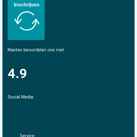
Inschrijven
Klanten beoordelen ons met
4.9
Social Media:
Service