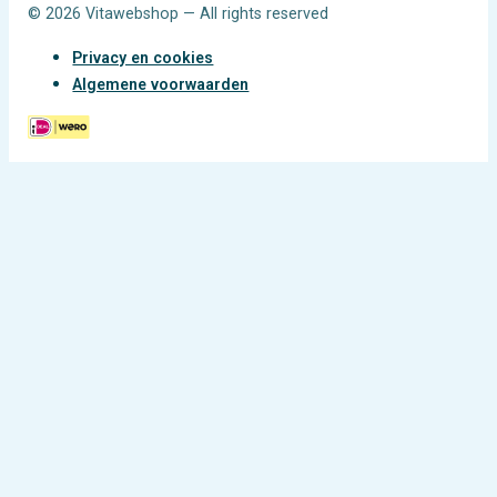
© 2026 Vitawebshop — All rights reserved
Privacy en cookies
Algemene voorwaarden