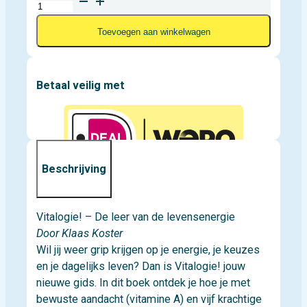
Vitalogie!
aantal
Toevoegen aan winkelwagen
Betaal veilig met
Beschrijving
Vitalogie! – De leer van de levensenergie
Door Klaas Koster
Wil jij weer grip krijgen op je energie, je keuzes
en je dagelijks leven? Dan is Vitalogie! jouw
nieuwe gids. In dit boek ontdek je hoe je met
bewuste aandacht (vitamine A) en vijf krachtige