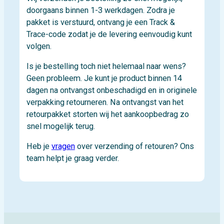
doorgaans binnen 1-3 werkdagen. Zodra je
pakket is verstuurd, ontvang je een Track &
Trace-code zodat je de levering eenvoudig kunt
volgen.
Is je bestelling toch niet helemaal naar wens?
Geen probleem. Je kunt je product binnen 14
dagen na ontvangst onbeschadigd en in originele
verpakking retourneren. Na ontvangst van het
retourpakket storten wij het aankoopbedrag zo
snel mogelijk terug.
Heb je
vragen
over verzending of retouren? Ons
team helpt je graag verder.