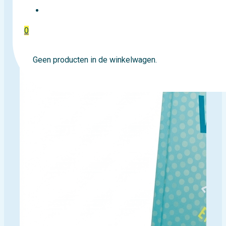
EVENTTICKETS
0
Geen producten in de winkelwagen.