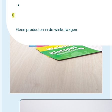
EVENTTICKETS
0
Geen producten in de winkelwagen.