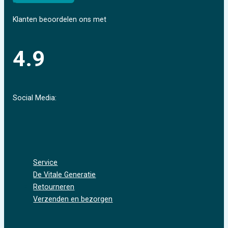
Klanten beoordelen ons met
4.9
Social Media:
Service
De Vitale Generatie
Retourneren
Verzenden en bezorgen