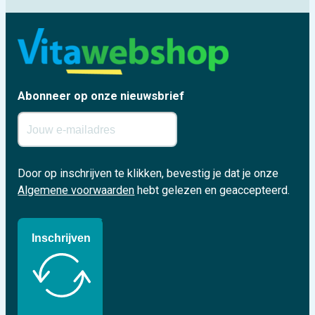
Abonneer op onze nieuwsbrief
Door op inschrijven te klikken, bevestig je dat je onze
Algemene voorwaarden
hebt gelezen en geaccepteerd.
Inschrijven