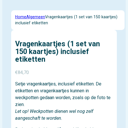
Home
Algemeen
Vragenkaartjes (1 set van 150 kaartjes)
inclusief etiketten
Vragenkaartjes (1 set van
150 kaartjes) inclusief
etiketten
€
84,70
Setje vragenkaartjes, inclusief etiketten. De
etiketten en vragenkaartjes kunnen in
weckpotten gedaan worden, zoals op de foto te
zien.
Let op! Weckpotten dienen wel nog zelf
aangeschaft te worden.