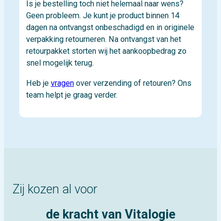
Is je bestelling toch niet helemaal naar wens?
Geen probleem. Je kunt je product binnen 14
dagen na ontvangst onbeschadigd en in originele
verpakking retourneren. Na ontvangst van het
retourpakket storten wij het aankoopbedrag zo
snel mogelijk terug.
Heb je
vragen
over verzending of retouren? Ons
team helpt je graag verder.
Zij kozen al voor
de kracht van Vitalogie