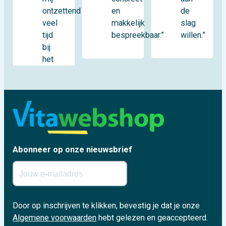
ontzettend
de
en
veel
slag
makkelijk
tijd
willen.”
bespreekbaar.”
bij
het
Abonneer op onze nieuwsbrief
Door op inschrijven te klikken, bevestig je dat je onze
Algemene voorwaarden
hebt gelezen en geaccepteerd.