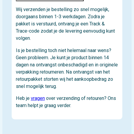
Wij verzenden je bestelling zo snel mogelijk,
doorgaans binnen 1-3 werkdagen. Zodra je
pakket is verstuurd, ontvang je een Track &
Trace-code zodat je de levering eenvoudig kunt
volgen.
Is je bestelling toch niet helemaal naar wens?
Geen probleem. Je kunt je product binnen 14
dagen na ontvangst onbeschadigd en in originele
verpakking retourneren. Na ontvangst van het
retourpakket storten wij het aankoopbedrag zo
snel mogelijk terug.
Heb je
vragen
over verzending of retouren? Ons
team helpt je graag verder.