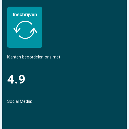
Inschrijven
Klanten beoordelen ons met
4.9
Social Media: