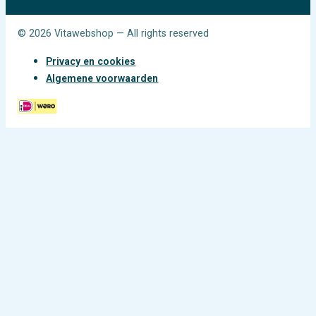
© 2026 Vitawebshop — All rights reserved
Privacy en cookies
Algemene voorwaarden