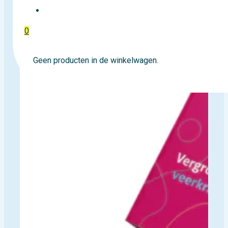
EVENTTICKETS
0
Geen producten in de winkelwagen.