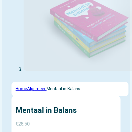
Home
Algemeen
Mentaal in Balans
Mentaal in Balans
€
28,50