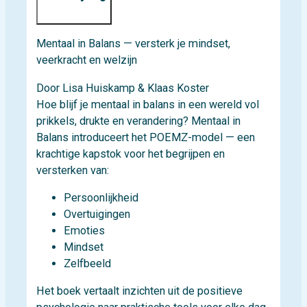
Mentaal in Balans — versterk je mindset,
veerkracht en welzijn
Door Lisa Huiskamp & Klaas Koster
Hoe blijf je mentaal in balans in een wereld vol
prikkels, drukte en verandering? Mentaal in
Balans introduceert het POEMZ-model — een
krachtige kapstok voor het begrijpen en
versterken van:
Persoonlijkheid
Overtuigingen
Emoties
Mindset
Zelfbeeld
Het boek vertaalt inzichten uit de positieve