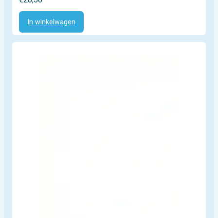
In winkelwagen