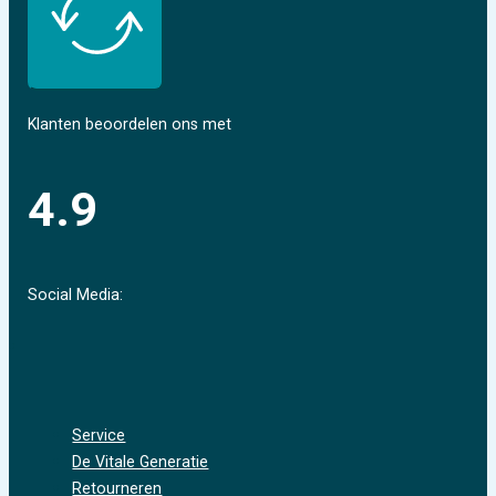
Klanten beoordelen ons met
4.9
Social Media:
Service
De Vitale Generatie
Retourneren