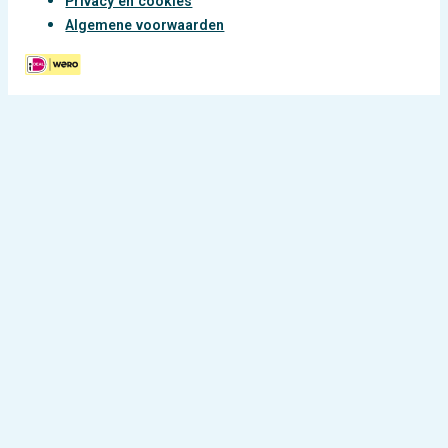
Privacy en cookies
Algemene voorwaarden