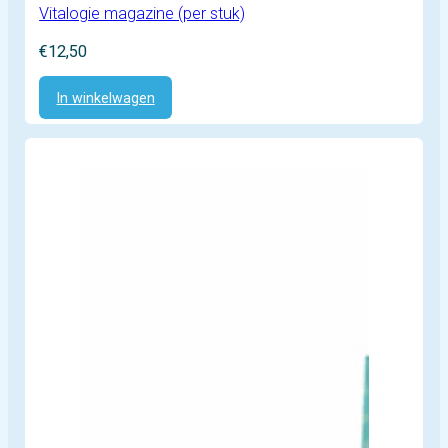
Vitalogie magazine (per stuk)
€
12,50
In winkelwagen