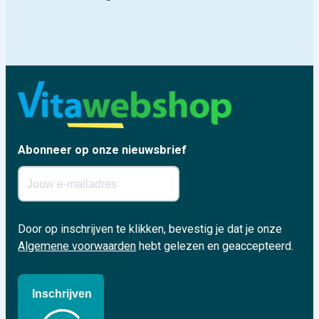
Abonneer op onze nieuwsbrief
Door op inschrijven te klikken, bevestig je dat je onze
Algemene voorwaarden
hebt gelezen en geaccepteerd.
Inschrijven