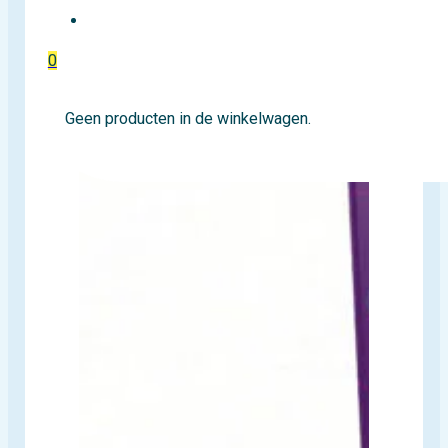
EVENTTICKETS
0
Geen producten in de winkelwagen.